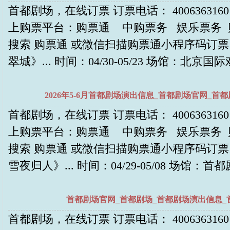
首都剧场，在线订票 订票电话： 4006363160 
上购票平台：购票通 中购票务 娱乐票务 
搜索 购票通 或微信扫描购票通小程序码订票
翠城》... 时间：04/30-05/23 场馆：北京国
2026年5-6月首都剧场演出信息_首都剧场官网_首
首都剧场，在线订票 订票电话： 4006363160 
上购票平台：购票通 中购票务 娱乐票务 
搜索 购票通 或微信扫描购票通小程序码订票
雪夜归人》... 时间：04/29-05/08 场馆：首
首都剧场官网_首都剧场_首都剧场演出信息_
首都剧场，在线订票 订票电话： 4006363160 