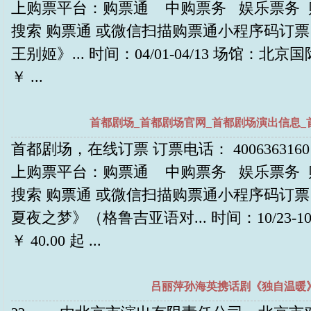
上购票平台：购票通 中购票务 娱乐票务 
搜索 购票通 或微信扫描购票通小程序码订票
王别姬》... 时间：04/01-04/13 场馆：
￥ ...
首都剧场_首都剧场官网_首都剧场演出信息_
首都剧场，在线订票 订票电话： 4006363160 
上购票平台：购票通 中购票务 娱乐票务 
搜索 购票通 或微信扫描购票通小程序码订票
夏夜之梦》（格鲁吉亚语对... 时间：10/23-1
￥ 40.00 起 ...
吕丽萍孙海英携话剧《独自温暖