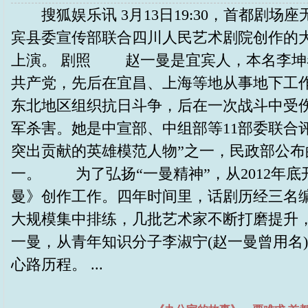
搜狐娱乐讯 3月13日19:30，首都剧场
宾县委宣传部联合四川人民艺术剧院创作的
上演。 剧照 赵一曼是宜宾人，本名李坤
共产党，先后在宜昌、上海等地从事地下工
东北地区组织抗日斗争，后在一次战斗中受
军杀害。她是中宣部、中组部等11部委联合评
突出贡献的英雄模范人物”之一，民政部公布
一。 为了弘扬“一曼精神”，从2012年
曼》创作工作。四年时间里，话剧历经三名
大规模集中排练，几批艺术家不断打磨提升
一曼，从青年知识分子李淑宁(赵一曼曾用名
心路历程。 ...