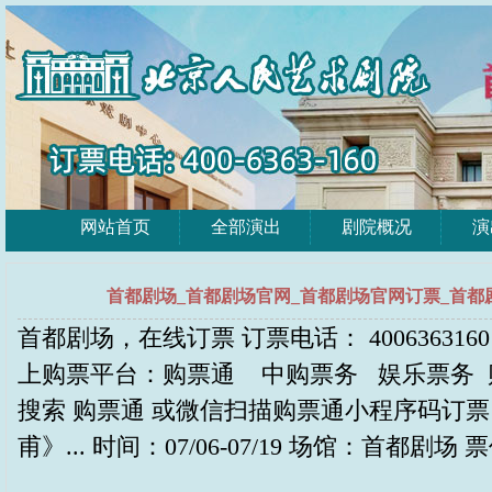
网站首页
全部演出
剧院概况
演
首都剧场_首都剧场官网_首都剧场官网订票_首都
首都剧场，在线订票 订票电话： 4006363160 
上购票平台：购票通 中购票务 娱乐票务 
搜索 购票通 或微信扫描购票通小程序码订票
甫》... 时间：07/06-07/19 场馆：首都剧场 票